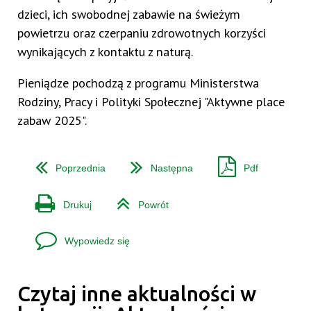
dzieci, ich swobodnej zabawie na świeżym
powietrzu oraz czerpaniu zdrowotnych korzyści
wynikających z kontaktu z naturą.
Pieniądze pochodzą z programu Ministerstwa
Rodziny, Pracy i Polityki Społecznej "Aktywne place
zabaw 2025".
Poprzednia
Następna
Pdf
Drukuj
Powrót
Wypowiedz się
Czytaj inne aktualności w