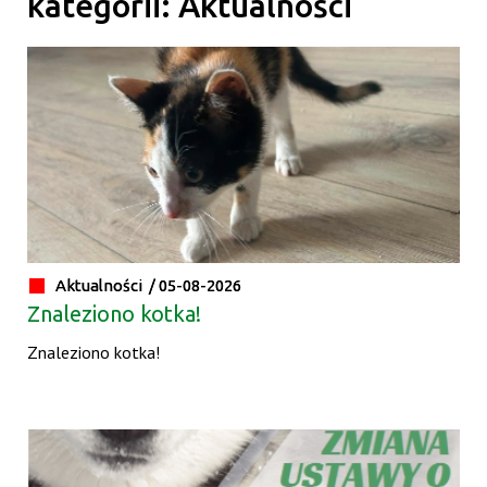
kategorii: Aktualności
Aktualności /
05-08-2026
Znaleziono kotka!
Znaleziono kotka!