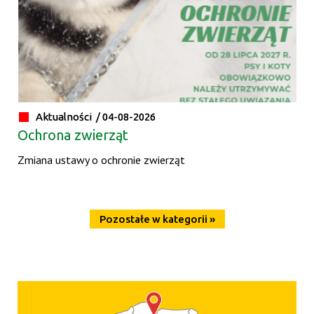
Aktualności /
04-08-2026
Ochrona zwierząt
Zmiana ustawy o ochronie zwierząt
Pozostałe w kategorii »