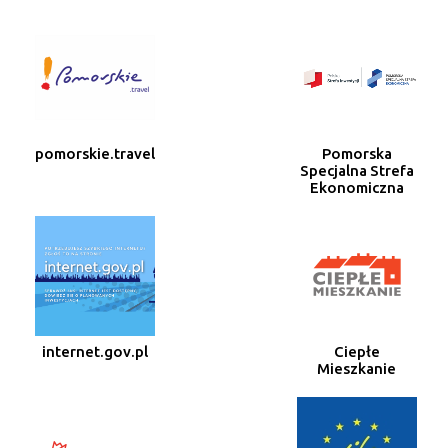
pomorskie.travel
Pomorska
Specjalna Strefa
Ekonomiczna
internet.gov.pl
Ciepłe
Mieszkanie