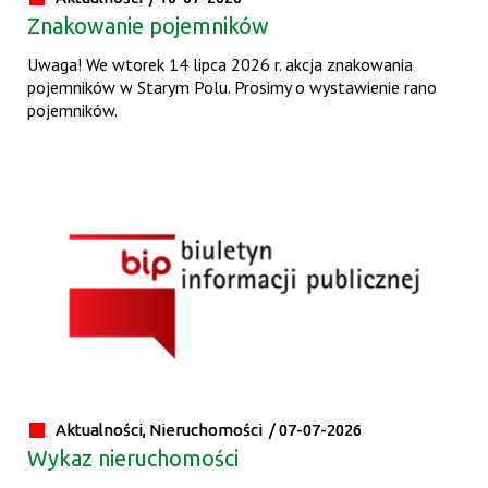
Znakowanie pojemników
Uwaga! We wtorek 14 lipca 2026 r. akcja znakowania
pojemników w Starym Polu. Prosimy o wystawienie rano
pojemników.
Aktualności, Nieruchomości /
07-07-2026
Wykaz nieruchomości