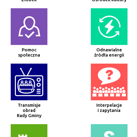
Pomoc
Odnawialne
społeczna
źródła energii
Transmisje
Interpelacje
obrad
i zapytania
Rady Gminy