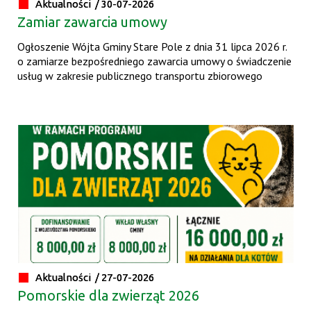
Aktualności /
30-07-2026
Zamiar zawarcia umowy
Ogłoszenie Wójta Gminy Stare Pole z dnia 31 lipca 2026 r.
o zamiarze bezpośredniego zawarcia umowy o świadczenie
usług w zakresie publicznego transportu zbiorowego
Aktualności /
27-07-2026
Pomorskie dla zwierząt 2026