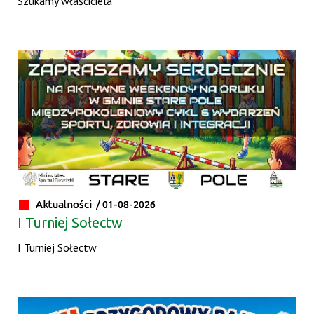
Szukamy właściciela
Aktualności /
01-08-2026
I Turniej Sołectw
I Turniej Sołectw