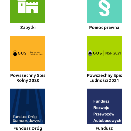
Zabytki
Pomoc prawna
Powszechny Spis
Powszechny Spis
Rolny 2020
Ludności 2021
Fundusz Dróg
Fundusz