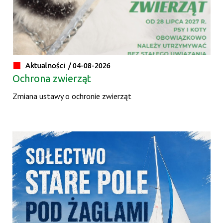
Aktualności /
04-08-2026
Ochrona zwierząt
Zmiana ustawy o ochronie zwierząt