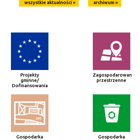
wszystkie aktualności »
archiwum »
Projekty
Zagospodarowanie
gminne/
przestrzenne
Dofinansowania
Gospodarka
Gospodarka