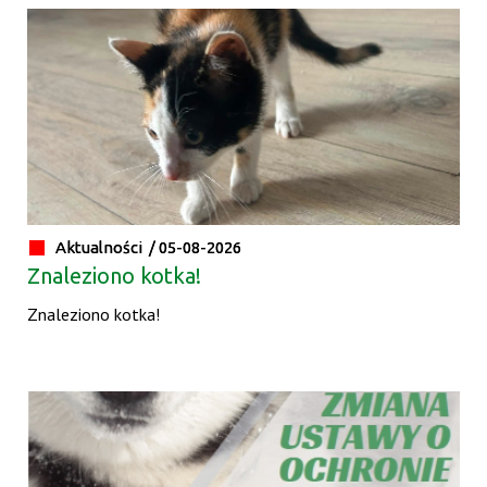
Aktualności /
05-08-2026
Znaleziono kotka!
Znaleziono kotka!