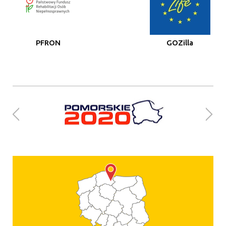
PFRON
GOZilla