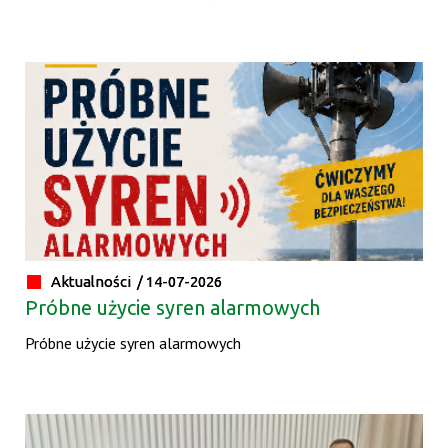
Aktualności /
14-07-2026
Próbne użycie syren alarmowych
Próbne użycie syren alarmowych