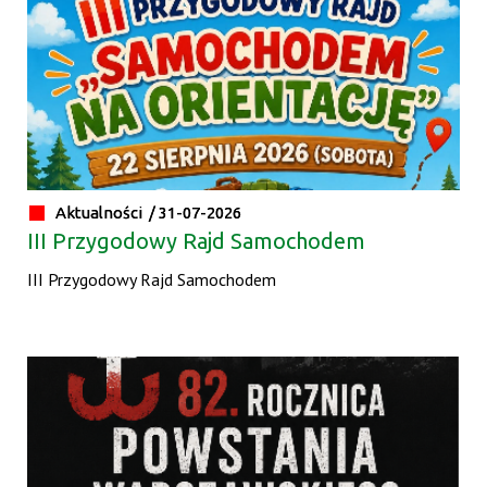
Aktualności /
31-07-2026
III Przygodowy Rajd Samochodem
III Przygodowy Rajd Samochodem