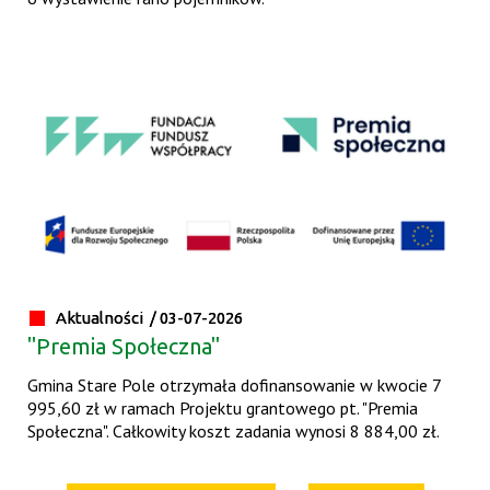
Aktualności /
03-07-2026
"Premia Społeczna"
Gmina Stare Pole otrzymała dofinansowanie w kwocie 7
995,60 zł w ramach Projektu grantowego pt. "Premia
Społeczna". Całkowity koszt zadania wynosi 8 884,00 zł.