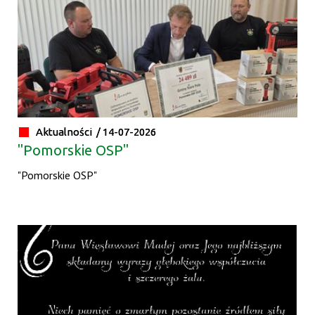
Aktualności /
14-07-2026
"Pomorskie OSP"
"Pomorskie OSP"