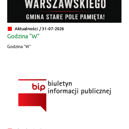
Aktualności /
31-07-2026
Godzina "W"
Godzina "W"