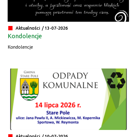
Aktualności /
13-07-2026
Kondolencje
Kondolencje
Aktualności /
10-07-2026