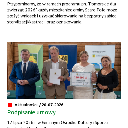
Przypominamy, że w ramach programu pn. "Pomorskie dla
zwierząt 2026" każdy mieszkaniec gminy Stare Pole może
złożyć wniosek i uzyskać skierowanie na bezpłatny zabieg
sterylizacji/kastracji oraz oznakowania...
Aktualności /
20-07-2026
Podpisanie umowy
17 lipca 2026 r. w Gminnym Ośrodku Kultury i Sportu