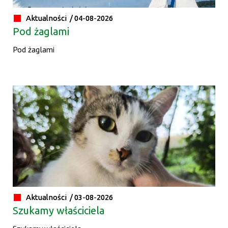
Aktualności /
04-08-2026
Pod żaglami
Pod żaglami
Aktualności /
03-08-2026
Szukamy właściciela