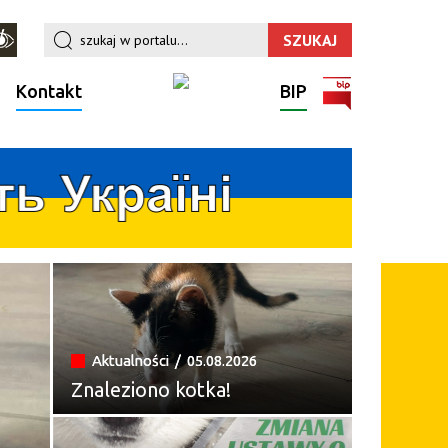
Kontakt
BIP
Aktualności /
05.08.2026
Znaleziono kotka!