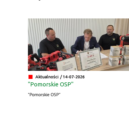
Aktualności /
14-07-2026
"Pomorskie OSP"
"Pomorskie OSP"