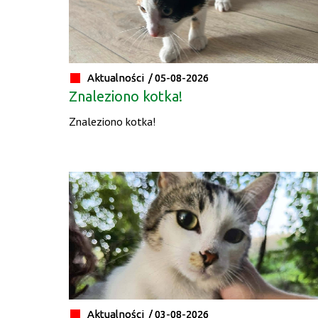
Aktualności /
05-08-2026
Znaleziono kotka!
Znaleziono kotka!
Aktualności /
03-08-2026