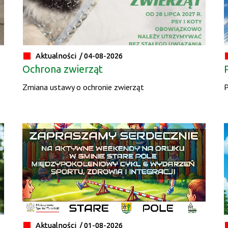
Aktualności /
04-08-2026
Ochrona zwierząt
Zmiana ustawy o ochronie zwierząt
P
Aktualności /
01-08-2026