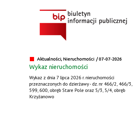
Aktualności, Nieruchomości /
07-07-2026
Wykaz nieruchomości
Wykaz z dnia 7 lipca 2026 r. nieruchomości
przeznaczonych do dzierżawy - dz. nr 466/2, 466/3,
599, 600, obręb Stare Pole oraz 5/3, 5/4, obręb
Krzyżanowo