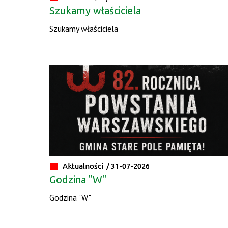
Szukamy właściciela
Szukamy właściciela
Aktualności /
31-07-2026
Godzina "W"
Godzina "W"