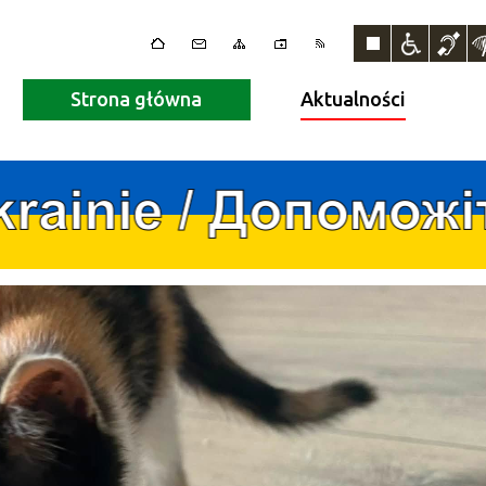
Strona główna
Aktualności